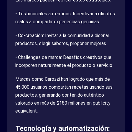
• Testimoniales auténticos: Incentivar a clientes
reales a compartir experiencias genuinas
• Co-creación: Invitar a la comunidad a diseñar
productos, elegir sabores, proponer mejoras
• Challenges de marca: Desafíos creativos que
incorporen naturalmente el producto o servicio
Marcas como Carozzi han logrado que más de
45,000 usuarios compartan recetas usando sus
productos, generando contenido auténtico
valorado en más de $180 millones en publicity
equivalent.
Tecnología y automatización: