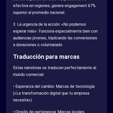
efectiva en regiones, genera engagement 67%
superior al promedio nacional.
3. La urgencia de la acción: «No podemos
esperar más». Funciona especialmente bien con
audiencias jóvenes, triplicando las conversiones
a donaciones o voluntariado.
Traducción para marcas
Estas narrativas se traducen perfectamente al
mundo comercial:
• Esperanza del cambio: Marcas de tecnología
(«La transformación digital que tu empresa
necesita»)
• Orgullo de pertenencia: Marcas locales