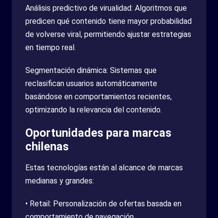
Análisis predictivo de virualidad: Algoritmos que
predicen qué contenido tiene mayor probabilidad
de volverse viral, permitiendo ajustar estrategias
en tiempo real.
Segmentación dinámica: Sistemas que
reclasifican usuarios automáticamente
basándose en comportamientos recientes,
optimizando la relevancia del contenido.
Oportunidades para marcas
chilenas
Estas tecnologías están al alcance de marcas
medianas y grandes:
• Retail: Personalización de ofertas basada en
comportamiento de navegación