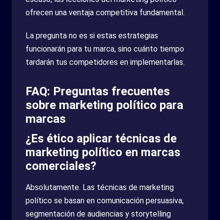
ofrecen una ventaja competitiva fundamental.
La pregunta no es si estas estrategias
funcionarán para tu marca, sino cuánto tiempo
tardarán tus competidores en implementarlas.
FAQ: Preguntas frecuentes
sobre marketing político para
marcas
¿Es ético aplicar técnicas de
marketing político en marcas
comerciales?
Absolutamente. Las técnicas de marketing
político se basan en comunicación persuasiva,
segmentación de audiencias y storytelling