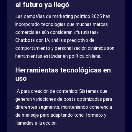
el futuro ya llegó
Las campañas de marketing político 2025 han
incorporado tecnologías que muchas marcas
comerciales aún consideran «futuristas».
Chatbots con IA, análisis predictivo de
comportamiento y personalización dinámica son
herramientas estándar en política chilena.
Herramientas tecnológicas en
uso
IA para creación de contenido: Sistemas que
generan variaciones de posts optimizadas para
diferentes segments, manteniendo coherencia
de mensaje pero adaptando tono, formato y
llamadas a la acción.