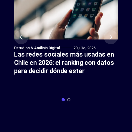
Estudios & Análisis Digital
20 julio, 2026
Las redes sociales más usadas en
Chile en 2026: el ranking con datos
para decidir dónde estar