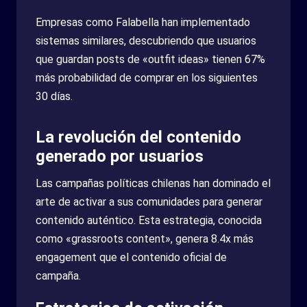
Empresas como Falabella han implementado
sistemas similares, descubriendo que usuarios
que guardan posts de «outfit ideas» tienen 67%
más probabilidad de comprar en los siguientes
30 días.
La revolución del contenido
generado por usuarios
Las campañas políticas chilenas han dominado el
arte de activar a sus comunidades para generar
contenido auténtico. Esta estrategia, conocida
como «grassroots content», genera 8.4x más
engagement que el contenido oficial de
campaña.