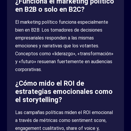
¿Funciona el marketing político
en B2B o solo en B2C?
El marketing político funciona especialmente
bien en B2B. Los tomadores de decisiones
empresariales responden a las mismas
emociones y narrativas que los votantes.
Conceptos como «liderazgo», «transformación»
y «futuro» resuenan fuertemente en audiencias
corporativas.
¿Cómo mido el ROI de
estrategias emocionales como
el storytelling?
Las campañas políticas miden el ROI emocional
a través de métricas como sentiment score,
engagement cualitativo, share of voice y,