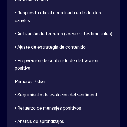
• Respuesta oficial coordinada en todos los
canales
• Activación de terceros (voceros, testimoniales)
• Ajuste de estrategia de contenido
• Preparación de contenido de distracción
positiva
Primeros 7 días:
• Seguimiento de evolución del sentiment
• Refuerzo de mensajes positivos
• Análisis de aprendizajes