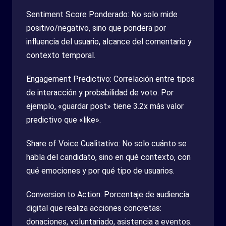
Sentiment Score Ponderado: No solo mide
positivo/negativo, sino que pondera por
influencia del usuario, alcance del comentario y
contexto temporal.
Engagement Predictivo: Correlación entre tipos
de interacción y probabilidad de voto. Por
ejemplo, «guardar post» tiene 3.2x más valor
predictivo que «like».
Share of Voice Cualitativo: No solo cuánto se
habla del candidato, sino en qué contexto, con
qué emociones y por qué tipo de usuarios.
Conversion to Action: Porcentaje de audiencia
digital que realiza acciones concretas:
donaciones, voluntariado, asistencia a eventos.