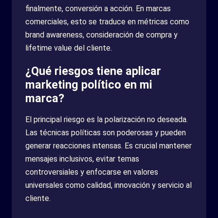
finalmente, conversión a acción. En marcas
comerciales, esto se traduce en métricas como
brand awareness, consideración de compra y
lifetime value del cliente.
¿Qué riesgos tiene aplicar
marketing político en mi
marca?
El principal riesgo es la polarización no deseada.
Las técnicas políticas son poderosas y pueden
generar reacciones intensas. Es crucial mantener
mensajes inclusivos, evitar temas
controversiales y enfocarse en valores
universales como calidad, innovación y servicio al
cliente.