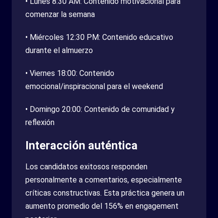
• Lunes 8:30 AM: Contenido motivacional para
comenzar la semana
• Miércoles 12:30 PM: Contenido educativo
durante el almuerzo
• Viernes 18:00: Contenido
emocional/inspiracional para el weekend
• Domingo 20:00: Contenido de comunidad y
reflexión
Interacción auténtica
Los candidatos exitosos responden
personalmente a comentarios, especialmente
críticas constructivas. Esta práctica genera un
aumento promedio del 156% en engagement