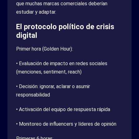
que muchas marcas comerciales deberían
estudiar y adaptar.
El protocolo político de crisis
digital
Primer hora (Golden Hour):
• Evaluación de impacto en redes sociales
(menciones, sentiment, reach)
• Decisión: ignorar, aclarar o asumir
responsabilidad
• Activación del equipo de respuesta rápida
• Monitoreo de influencers y líderes de opinión
Primeras 6 horas: