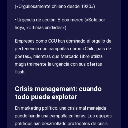
(«Orgullosamente chileno desde 1920»)
• Urgencia de acción: E-commerce («Solo por
hoy», «Últimas unidades»)
Empresas como CCU han dominado el orgullo de
pertenencia con campañas como «Chile, país de
poetas», mientras que Mercado Libre utiliza
magistralmente la urgencia con sus ofertas
flash.
Crisis management: cuando
todo puede explotar
En marketing político, una crisis mal manejada
puede hundir una campaña en horas. Los equipos
políticos han desarrollado protocolos de crisis