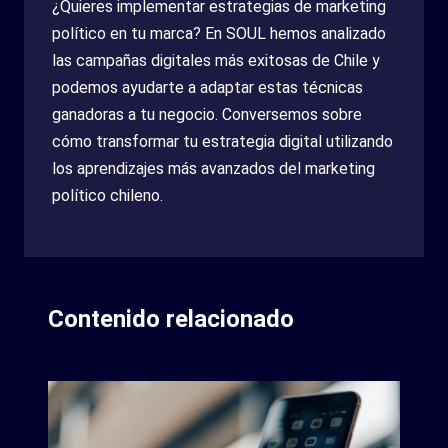
¿Quieres implementar estrategias de marketing
político en tu marca? En SOUL hemos analizado
las campañas digitales más exitosas de Chile y
podemos ayudarte a adaptar estas técnicas
ganadoras a tu negocio. Conversemos sobre
cómo transformar tu estrategia digital utilizando
los aprendizajes más avanzados del marketing
político chileno.
Contenido relacionado