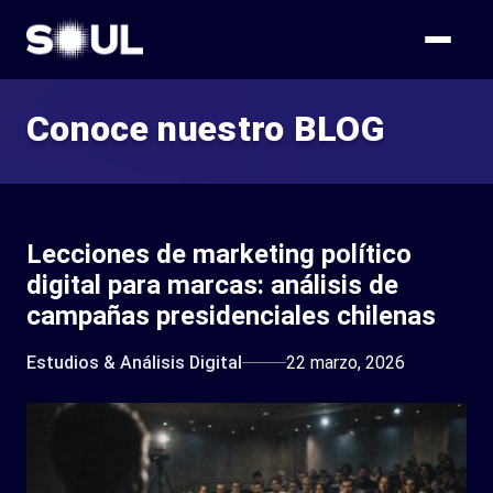
Conoce nuestro BLOG
Lecciones de marketing político
digital para marcas: análisis de
campañas presidenciales chilenas
Estudios & Análisis Digital
22 marzo, 2026