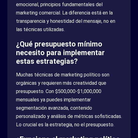
emocional, principios fundamentales del
marketing comercial. La diferencia está en la
transparencia y honestidad del mensaje, no en
las técnicas utilizadas.
¿Qué presupuesto mínimo
necesito para implementar
estas estrategias?
Muchas técnicas de marketing político son
orgánicas y requieren más creatividad que
presupuesto. Con $500,000-$1,000,000
mensuales ya puedes implementar
segmentación avanzada, contenido
personalizado y análisis de métricas sofisticadas.
Lo crucial es la estrategia, no el presupuesto.