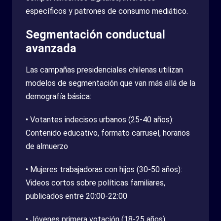
específicos y patrones de consumo mediático.
Segmentación conductual
avanzada
Las campañas presidenciales chilenas utilizan
modelos de segmentación que van más allá de la
demografía básica:
• Votantes indecisos urbanos (25-40 años):
Contenido educativo, formato carrusel, horarios
de almuerzo
• Mujeres trabajadoras con hijos (30-50 años):
Videos cortos sobre políticas familiares,
publicados entre 20:00-22:00
• Jóvenes primera votación (18-25 años):