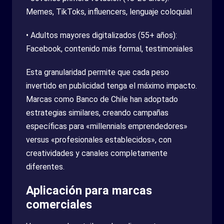
Memes, TikToks, influencers, lenguaje coloquial
• Adultos mayores digitalizados (55+ años):
Facebook, contenido más formal, testimoniales
Esta granularidad permite que cada peso
invertido en publicidad tenga el máximo impacto.
Marcas como Banco de Chile han adoptado
estrategias similares, creando campañas
específicas para «millennials emprendedores»
versus «profesionales establecidos», con
creatividades y canales completamente
diferentes.
Aplicación para marcas
comerciales