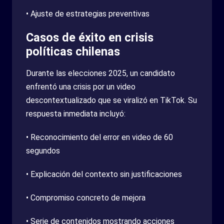
• Ajuste de estrategias preventivas
Casos de éxito en crisis
políticas chilenas
Durante las elecciones 2025, un candidato
enfrentó una crisis por un video
descontextualizado que se viralizó en TikTok. Su
respuesta inmediata incluyó:
• Reconocimiento del error en video de 60
segundos
• Explicación del contexto sin justificaciones
• Compromiso concreto de mejora
• Serie de contenidos mostrando acciones