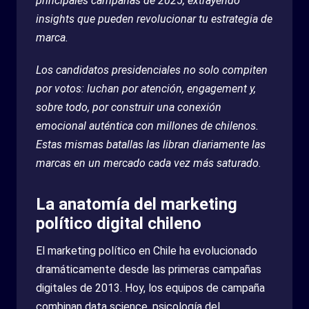
principales campañas de 2025, extrayendo
insights que pueden revolucionar tu estrategia de
marca.
Los candidatos presidenciales no solo compiten
por votos: luchan por atención, engagement y,
sobre todo, por construir una conexión
emocional auténtica con millones de chilenos.
Estas mismas batallas las libran diariamente las
marcas en un mercado cada vez más saturado.
La anatomía del marketing
político digital chileno
El marketing político en Chile ha evolucionado
dramáticamente desde las primeras campañas
digitales de 2013. Hoy, los equipos de campaña
combinan data science, psicología del