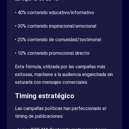
• 40% contenido educativo/informativo
• 30% contenido inspiracional/emocional
• 20% contenido de comunidad/testimonal
• 10% contenido promocional directo
Esta fórmula, utilizada por las campañas más
exitosas, mantiene a la audiencia enganchada sin
saturarla con mensajes comerciales.
Timing estratégico
Las campañas políticas han perfeccionado el
timing de publicaciones: