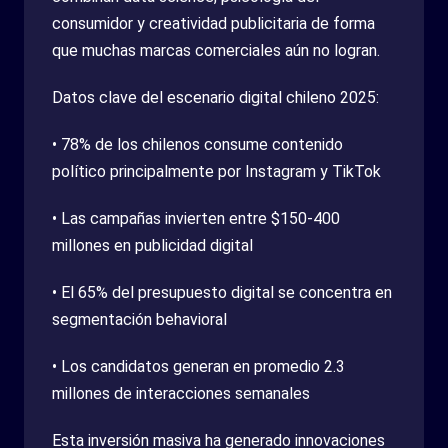
consumidor y creatividad publicitaria de forma
que muchas marcas comerciales aún no logran.
Datos clave del escenario digital chileno 2025:
• 78% de los chilenos consume contenido
político principalmente por Instagram y TikTok
• Las campañas invierten entre $150-400
millones en publicidad digital
• El 65% del presupuesto digital se concentra en
segmentación behavioral
• Los candidatos generan en promedio 2.3
millones de interacciones semanales
Esta inversión masiva ha generado innovaciones