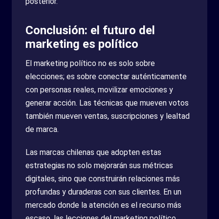
posterior.
Conclusión: el futuro del
marketing es político
El marketing político no es solo sobre
elecciones; es sobre conectar auténticamente
con personas reales, movilizar emociones y
generar acción. Las técnicas que mueven votos
también mueven ventas, suscripciones y lealtad
de marca.
Las marcas chilenas que adopten estas
estrategias no solo mejorarán sus métricas
digitales, sino que construirán relaciones más
profundas y duraderas con sus clientes. En un
mercado donde la atención es el recurso más
escaso, las lecciones del marketing político