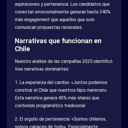
aspiraciones y pertenencia. Los candidatos que
conectan emocionalmente generan hasta 340%
más engagement que aquellos que solo
comunican propuestas racionales.
Narrativas que funcionan en
Chile
Nuestro análisis de las campañas 2025 identificó
tres narrativas dominantes:
1. La esperanza del cambio: «Juntos podemos
construir el Chile que nuestros hijos merecen».
Esta narrativa genera 45% más shares que
contenido programático tradicional.
2. El orgullo de pertenencia: «Somos chilenos,
somos capaces de todo». Especialmente