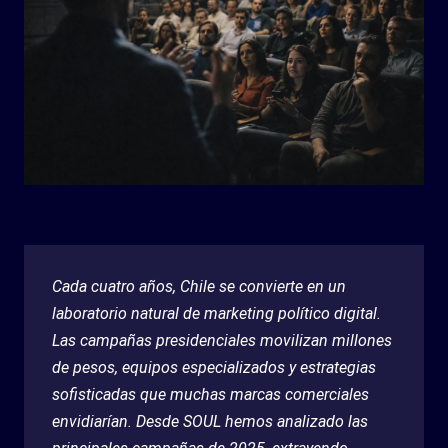
Cada cuatro años, Chile se convierte en un
laboratorio natural de marketing político digital.
Las campañas presidenciales movilizan millones
de pesos, equipos especializados y estrategias
sofisticadas que muchas marcas comerciales
envidiarían. Desde SOUL hemos analizado las