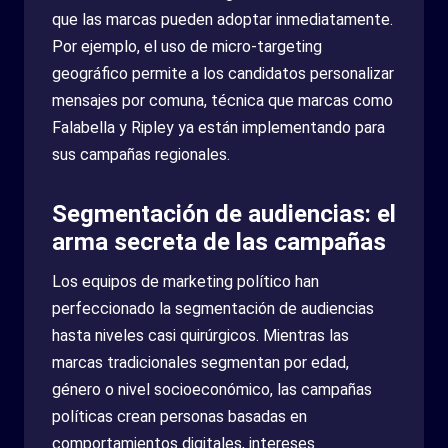
que las marcas pueden adoptar inmediatamente.
Por ejemplo, el uso de micro-targeting
geográfico permite a los candidatos personalizar
mensajes por comuna, técnica que marcas como
Falabella y Ripley ya están implementando para
sus campañas regionales.
Segmentación de audiencias: el
arma secreta de las campañas
Los equipos de marketing político han
perfeccionado la segmentación de audiencias
hasta niveles casi quirúrgicos. Mientras las
marcas tradicionales segmentan por edad,
género o nivel socioeconómico, las campañas
políticas crean personas basadas en
comportamientos digitales, intereses