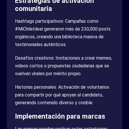
Estrategias de activación
comunitaria
Hashtags participativos: Campañas como
#MiChileIdeal generaron más de 230,000 posts
orgánicos, creando una biblioteca masiva de
testimoniales auténticos.
Desafíos creativos: Invitaciones a crear memes,
videos cortos o propuestas ciudadanas que se
vuelven virales por mérito propio.
Historias personales: Activación de voluntarios
para compartir por qué apoyan al candidato,
generando contenido diverso y creíble.
Implementación para marcas
Las marcas pueden replicar estas estrategias: