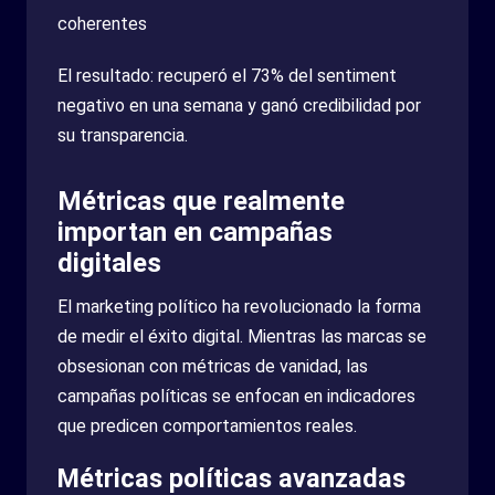
coherentes
El resultado: recuperó el 73% del sentiment
negativo en una semana y ganó credibilidad por
su transparencia.
Métricas que realmente
importan en campañas
digitales
El marketing político ha revolucionado la forma
de medir el éxito digital. Mientras las marcas se
obsesionan con métricas de vanidad, las
campañas políticas se enfocan en indicadores
que predicen comportamientos reales.
Métricas políticas avanzadas