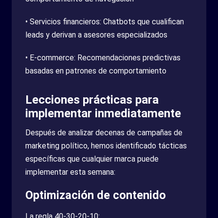
• Servicios financieros: Chatbots que cualifican
leads y derivan a asesores especializados
• E-commerce: Recomendaciones predictivas
basadas en patrones de comportamiento
Lecciones prácticas para
implementar inmediatamente
Después de analizar decenas de campañas de
marketing político, hemos identificado tácticas
específicas que cualquier marca puede
implementar esta semana:
Optimización de contenido
La regla 40-30-20-10: