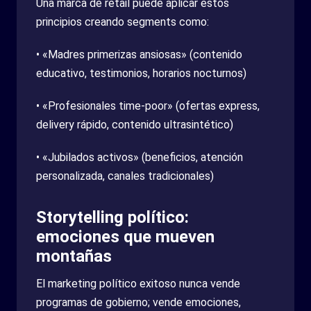
Una marca de retail puede aplicar estos
principios creando segments como:
• «Madres primerizas ansiosas» (contenido
educativo, testimonios, horarios nocturnos)
• «Profesionales time-poor» (ofertas express,
delivery rápido, contenido ultrasintético)
• «Jubilados activos» (beneficios, atención
personalizada, canales tradicionales)
Storytelling político:
emociones que mueven
montañas
El marketing político exitoso nunca vende
programas de gobierno; vende emociones,