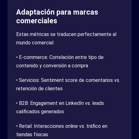
Adaptación para marcas
comerciales
Estas métricas se traducen perfectamente al
mundo comercial:
• E-commerce: Correlación entre tipo de
contenido y conversión a compra
• Servicios: Sentiment score de comentarios vs.
retención de clientes
• B2B: Engagement en LinkedIn vs. leads
calificados generados
• Retail: Interacciones online vs. tráfico en
tiendas físicas