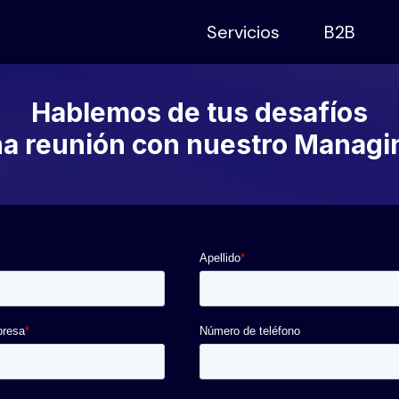
Servicios
B2B
Hablemos de tus desafíos
a reunión con nuestro Managin