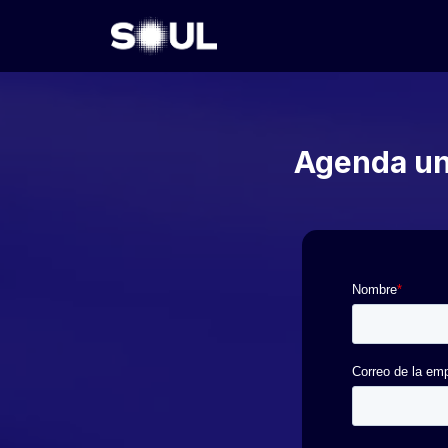
Agenda un