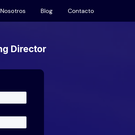
Nosotros
Blog
Contacto
g Director