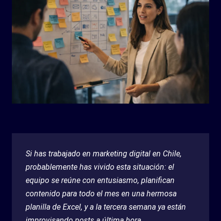
Si has trabajado en marketing digital en Chile,
probablemente has vivido esta situación: el
equipo se reúne con entusiasmo, planifican
contenido para todo el mes en una hermosa
planilla de Excel, y a la tercera semana ya están
improvisando posts a última hora.