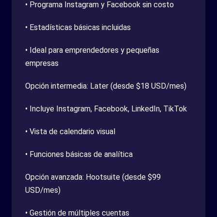
• Programa Instagram y Facebook sin costo
• Estadísticas básicas incluidas
• Ideal para emprendedores y pequeñas
empresas
Opción intermedia: Later (desde $18 USD/mes)
• Incluye Instagram, Facebook, LinkedIn, TikTok
• Vista de calendario visual
• Funciones básicas de analítica
Opción avanzada: Hootsuite (desde $99
USD/mes)
• Gestión de múltiples cuentas