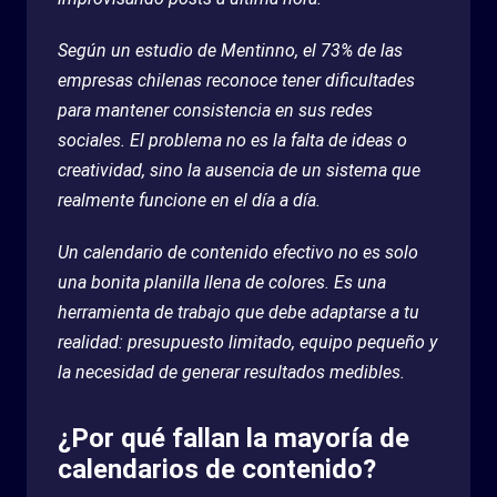
Según un estudio de Mentinno, el 73% de las
empresas chilenas reconoce tener dificultades
para mantener consistencia en sus redes
sociales. El problema no es la falta de ideas o
creatividad, sino la ausencia de un sistema que
realmente funcione en el día a día.
Un calendario de contenido efectivo no es solo
una bonita planilla llena de colores. Es una
herramienta de trabajo que debe adaptarse a tu
realidad: presupuesto limitado, equipo pequeño y
la necesidad de generar resultados medibles.
¿Por qué fallan la mayoría de
calendarios de contenido?