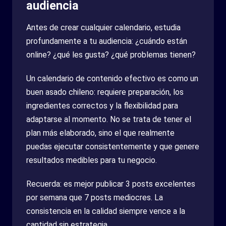
audiencia
Antes de crear cualquier calendario, estudia
profundamente a tu audiencia: ¿cuándo están
online? ¿qué les gusta? ¿qué problemas tienen?
Un calendario de contenido efectivo es como un
buen asado chileno: requiere preparación, los
ingredientes correctos y la flexibilidad para
adaptarse al momento. No se trata de tener el
plan más elaborado, sino el que realmente
puedas ejecutar consistentemente y que genere
resultados medibles para tu negocio.
Recuerda: es mejor publicar 3 posts excelentes
por semana que 7 posts mediocres. La
consistencia en la calidad siempre vence a la
cantidad sin estrategia.