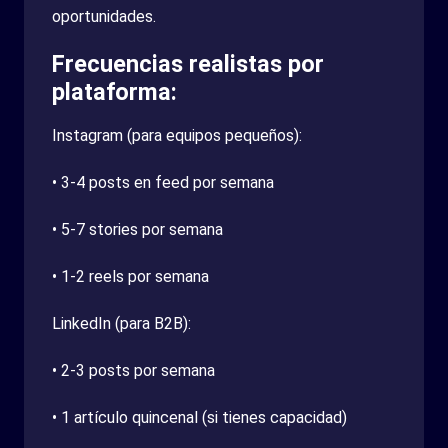
oportunidades.
Frecuencias realistas por
plataforma:
Instagram (para equipos pequeños):
• 3-4 posts en feed por semana
• 5-7 stories por semana
• 1-2 reels por semana
LinkedIn (para B2B):
• 2-3 posts por semana
• 1 artículo quincenal (si tienes capacidad)