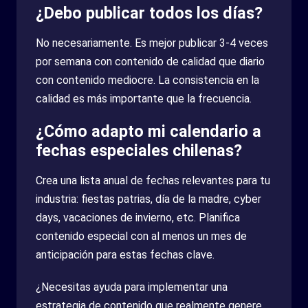
¿Debo publicar todos los días?
No necesariamente. Es mejor publicar 3-4 veces
por semana con contenido de calidad que diario
con contenido mediocre. La consistencia en la
calidad es más importante que la frecuencia.
¿Cómo adapto mi calendario a
fechas especiales chilenas?
Crea una lista anual de fechas relevantes para tu
industria: fiestas patrias, día de la madre, cyber
days, vacaciones de invierno, etc. Planifica
contenido especial con al menos un mes de
anticipación para estas fechas clave.
¿Necesitas ayuda para implementar una
estrategia de contenido que realmente genere