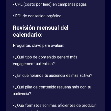
• CPL (costo por lead) en campañas pagas
• ROI de contenido orgánico
Revisión mensual del
calendario:
Preguntas clave para evaluar:
• ¿Qué tipo de contenido generó más
engagement auténtico?
• ¿En qué horarios tu audiencia es más activa?
• ¿Qué pilar de contenido resuena más con tu
audiencia?
• ¿Qué formatos son más eficientes de producir