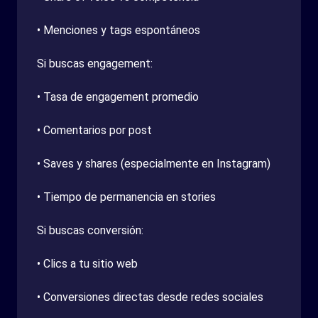
• Menciones y tags espontáneos
Si buscas engagement:
• Tasa de engagement promedio
• Comentarios por post
• Saves y shares (especialmente en Instagram)
• Tiempo de permanencia en stories
Si buscas conversión:
• Clics a tu sitio web
• Conversiones directas desde redes sociales