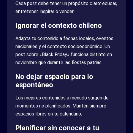
Cada post debe tener un propósito claro: educar,
entretener, inspirar o vender.
Ignorar el contexto chileno
Adapta tu contenido a fechas locales, eventos
nacionales y el contexto socioeconómico. Un
post sobre «Black Friday» funciona distinto en
noviembre que durante las fiestas patrias.
No dejar espacio para lo
espontáneo
Los mejores contenidos a menudo surgen de
momentos no planificados. Mantén siempre
espacios libres en tu calendario.
Planificar sin conocer a tu