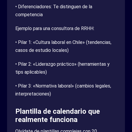
• Diferenciadores: Te distinguen de la
competencia
Ejemplo para una consultora de RRHH:
• Pilar 1: «Cultura laboral en Chile» (tendencias,
casos de estudio locales)
• Pilar 2: «Liderazgo práctico» (herramientas y
tips aplicables)
• Pilar 3: «Normativa laboral» (cambios legales,
interpretaciones)
Plantilla de calendario que
realmente funciona
Olvídate de plantillas complejas con 20