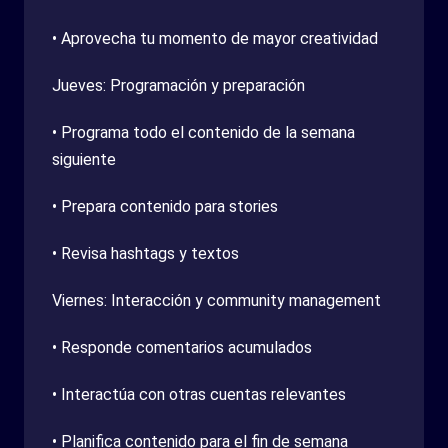
• Aprovecha tu momento de mayor creatividad
Jueves: Programación y preparación
• Programa todo el contenido de la semana
siguiente
• Prepara contenido para stories
• Revisa hashtags y textos
Viernes: Interacción y community management
• Responde comentarios acumulados
• Interactúa con otras cuentas relevantes
• Planifica contenido para el fin de semana