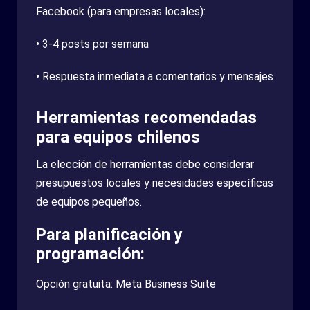
Facebook (para empresas locales):
• 3-4 posts por semana
• Respuesta inmediata a comentarios y mensajes
Herramientas recomendadas
para equipos chilenos
La elección de herramientas debe considerar
presupuestos locales y necesidades específicas
de equipos pequeños.
Para planificación y
programación:
Opción gratuita: Meta Business Suite