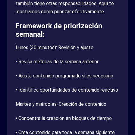
también tiene otras responsabilidades. Aquí te
mostramos cómo priorizar efectivamente.
Framework de priorización
semanal:
Lunes (30 minutos): Revisión y ajuste
• Revisa métricas de la semana anterior
• Ajusta contenido programado si es necesario
• Identifica oportunidades de contenido reactivo
Martes y miércoles: Creación de contenido
• Concentra la creación en bloques de tiempo
• Crea contenido para toda la semana siguiente