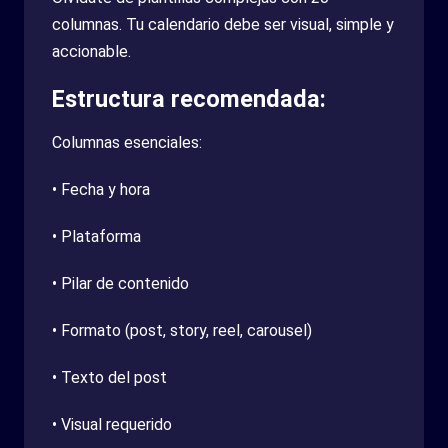
columnas. Tu calendario debe ser visual, simple y
accionable.
Estructura recomendada:
Columnas esenciales:
• Fecha y hora
• Plataforma
• Pilar de contenido
• Formato (post, story, reel, carousel)
• Texto del post
• Visual requerido