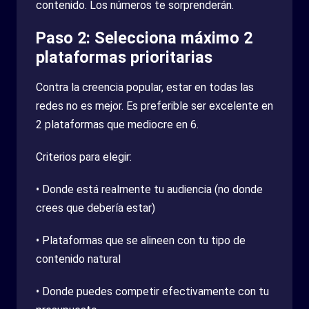
contenido. Los números te sorprenderán.
Paso 2: Selecciona máximo 2
plataformas prioritarias
Contra la creencia popular, estar en todas las
redes no es mejor. Es preferible ser excelente en
2 plataformas que mediocre en 6.
Criterios para elegir:
• Donde está realmente tu audiencia (no donde
crees que debería estar)
• Plataformas que se alineen con tu tipo de
contenido natural
• Donde puedes competir efectivamente con tu