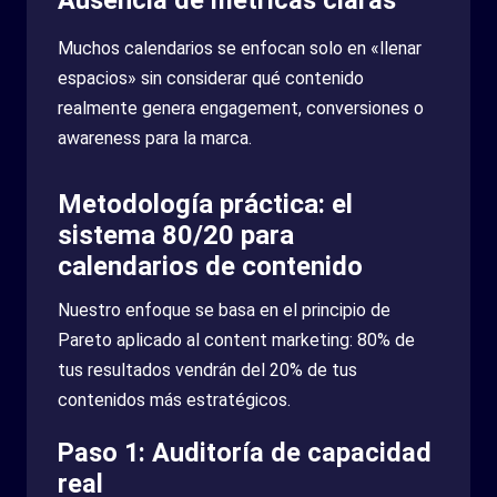
Muchos calendarios se enfocan solo en «llenar
espacios» sin considerar qué contenido
realmente genera engagement, conversiones o
awareness para la marca.
Metodología práctica: el
sistema 80/20 para
calendarios de contenido
Nuestro enfoque se basa en el principio de
Pareto aplicado al content marketing: 80% de
tus resultados vendrán del 20% de tus
contenidos más estratégicos.
Paso 1: Auditoría de capacidad
real