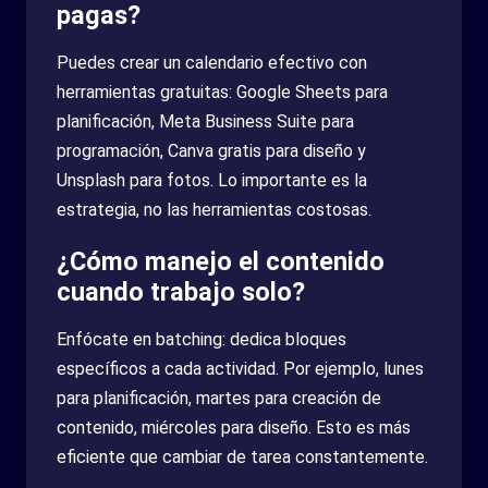
pagas?
Puedes crear un calendario efectivo con
herramientas gratuitas: Google Sheets para
planificación, Meta Business Suite para
programación, Canva gratis para diseño y
Unsplash para fotos. Lo importante es la
estrategia, no las herramientas costosas.
¿Cómo manejo el contenido
cuando trabajo solo?
Enfócate en batching: dedica bloques
específicos a cada actividad. Por ejemplo, lunes
para planificación, martes para creación de
contenido, miércoles para diseño. Esto es más
eficiente que cambiar de tarea constantemente.