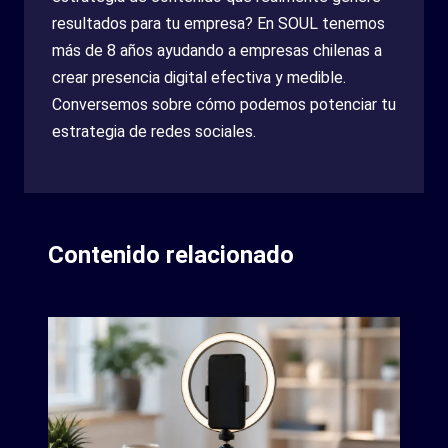
resultados para tu empresa? En SOUL tenemos
más de 8 años ayudando a empresas chilenas a
crear presencia digital efectiva y medible.
Conversemos sobre cómo podemos potenciar tu
estrategia de redes sociales.
Contenido relacionado