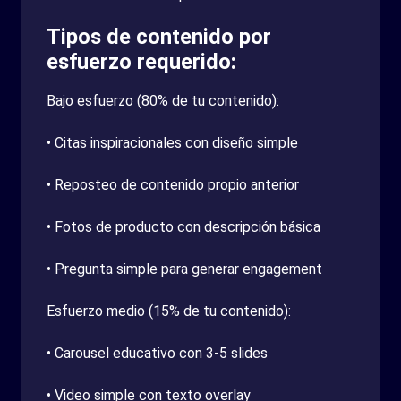
Tipos de contenido por
esfuerzo requerido:
Bajo esfuerzo (80% de tu contenido):
• Citas inspiracionales con diseño simple
• Reposteo de contenido propio anterior
• Fotos de producto con descripción básica
• Pregunta simple para generar engagement
Esfuerzo medio (15% de tu contenido):
• Carousel educativo con 3-5 slides
• Video simple con texto overlay