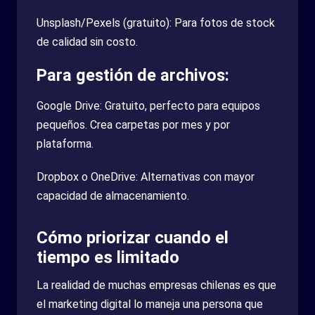
Unsplash/Pexels (gratuito): Para fotos de stock
de calidad sin costo.
Para gestión de archivos:
Google Drive: Gratuito, perfecto para equipos
pequeños. Crea carpetas por mes y por
plataforma.
Dropbox o OneDrive: Alternativas con mayor
capacidad de almacenamiento.
Cómo priorizar cuando el
tiempo es limitado
La realidad de muchas empresas chilenas es que
el marketing digital lo maneja una persona que