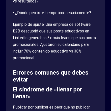
vs resultados?
• ¿Dónde perdiste tiempo innecesariamente?
Ejemplo de ajuste: Una empresa de software
B2B descubrió que sus posts educativos en
LinkedIn generaban 3x más leads que sus posts
promocionales. Ajustaron su calendario para
incluir 70% contenido educativo vs 30%
promocional.
Errores comunes que debes
evitar
El síndrome de «llenar por
llenar»
Publicar por publicar es peor que no publicar.