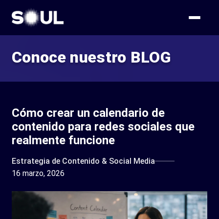
Conoce nuestro BLOG
Cómo crear un calendario de
contenido para redes sociales que
realmente funcione
Estrategia de Contenido & Social Media
16 marzo, 2026