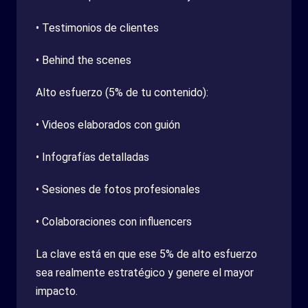
• Testimonios de clientes
• Behind the scenes
Alto esfuerzo (5% de tu contenido):
• Videos elaborados con guión
• Infografías detalladas
• Sesiones de fotos profesionales
• Colaboraciones con influencers
La clave está en que ese 5% de alto esfuerzo
sea realmente estratégico y genere el mayor
impacto.