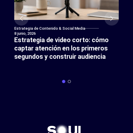
Estrategia de Contenido & Social Media
8 junio, 2026
Estrategia de video corto: cómo
captar atención en los primeros
segundos y construir audiencia