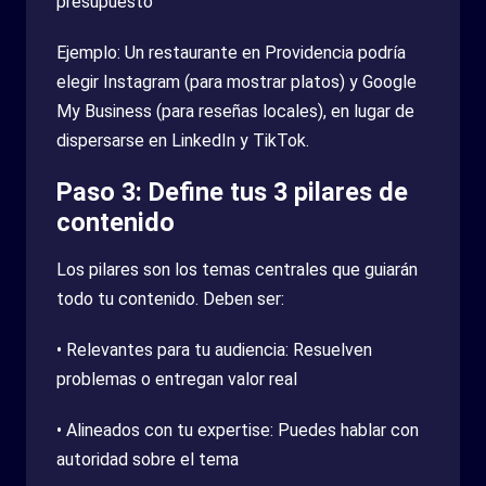
presupuesto
Ejemplo: Un restaurante en Providencia podría
elegir Instagram (para mostrar platos) y Google
My Business (para reseñas locales), en lugar de
dispersarse en LinkedIn y TikTok.
Paso 3: Define tus 3 pilares de
contenido
Los pilares son los temas centrales que guiarán
todo tu contenido. Deben ser:
• Relevantes para tu audiencia: Resuelven
problemas o entregan valor real
• Alineados con tu expertise: Puedes hablar con
autoridad sobre el tema