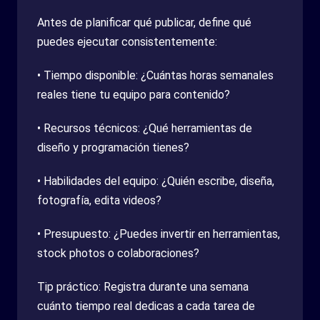
Antes de planificar qué publicar, define qué
puedes ejecutar consistentemente:
• Tiempo disponible: ¿Cuántas horas semanales
reales tiene tu equipo para contenido?
• Recursos técnicos: ¿Qué herramientas de
diseño y programación tienes?
• Habilidades del equipo: ¿Quién escribe, diseña,
fotografía, edita videos?
• Presupuesto: ¿Puedes invertir en herramientas,
stock photos o colaboraciones?
Tip práctico: Registra durante una semana
cuánto tiempo real dedicas a cada tarea de