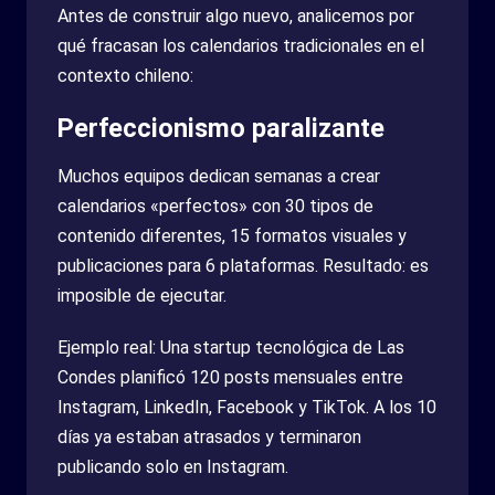
Antes de construir algo nuevo, analicemos por
qué fracasan los calendarios tradicionales en el
contexto chileno:
Perfeccionismo paralizante
Muchos equipos dedican semanas a crear
calendarios «perfectos» con 30 tipos de
contenido diferentes, 15 formatos visuales y
publicaciones para 6 plataformas. Resultado: es
imposible de ejecutar.
Ejemplo real: Una startup tecnológica de Las
Condes planificó 120 posts mensuales entre
Instagram, LinkedIn, Facebook y TikTok. A los 10
días ya estaban atrasados y terminaron
publicando solo en Instagram.