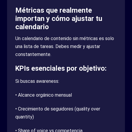
Métricas que realmente
importan y cómo ajustar tu
calendario
Un calendario de contenido sin métricas es solo
una lista de tareas. Debes medir y ajustar
constantemente.
KPIs esenciales por objetivo:
Si buscas awareness:
• Alcance orgánico mensual
• Crecimiento de seguidores (quality over
quantity)
• Share of voice vs competencia