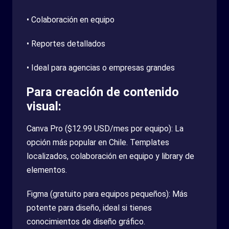
• Colaboración en equipo
• Reportes detallados
• Ideal para agencias o empresas grandes
Para creación de contenido
visual:
Canva Pro ($12.99 USD/mes por equipo): La
opción más popular en Chile. Templates
localizados, colaboración en equipo y library de
elementos.
Figma (gratuito para equipos pequeños): Más
potente para diseño, ideal si tienes
conocimientos de diseño gráfico.