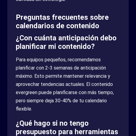
Preguntas frecuentes sobre
calendarios de contenido
¿Con cuánta anticipación debo
planificar mi contenido?
Para equipos pequeños, recomendamos
planificar con 2-3 semanas de anticipación
máximo. Esto permite mantener relevancia y
aprovechar tendencias actuales. El contenido
evergreen puede planificarse con más tiempo,
pero siempre deja 30-40% de tu calendario
flexible.
¿Qué hago si no tengo
presupuesto para herramientas