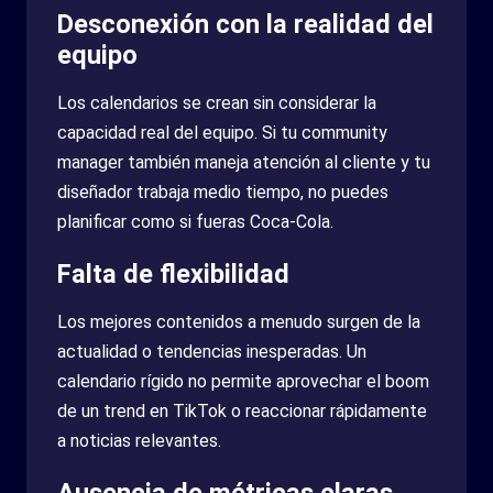
Desconexión con la realidad del
equipo
Los calendarios se crean sin considerar la
capacidad real del equipo. Si tu community
manager también maneja atención al cliente y tu
diseñador trabaja medio tiempo, no puedes
planificar como si fueras Coca-Cola.
Falta de flexibilidad
Los mejores contenidos a menudo surgen de la
actualidad o tendencias inesperadas. Un
calendario rígido no permite aprovechar el boom
de un trend en TikTok o reaccionar rápidamente
a noticias relevantes.
Ausencia de métricas claras