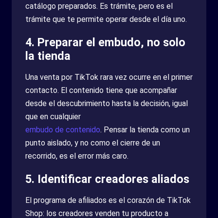
catálogo preparados. Es trámite, pero es el
trámite que te permite operar desde el día uno.
4. Preparar el embudo, no solo
la tienda
Una venta por TikTok rara vez ocurre en el primer
contacto. El contenido tiene que acompañar
desde el descubrimiento hasta la decisión, igual
que en cualquier
embudo de contenido
. Pensar la tienda como un
punto aislado, y no como el cierre de un
recorrido, es el error más caro.
5. Identificar creadores aliados
El programa de afiliados es el corazón de TikTok
Shop: los creadores venden tu producto a