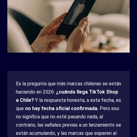
Es la pregunta que más marcas chilenas se están
haciendo en 2026:
¿cuándo llega TikTok Shop
a Chile?
Y la respuesta honesta, a esta fecha, es
que
no hay fecha oficial confirmada.
Pero eso
no significa que no esté pasando nada, al
contrario, las señales previas a un lanzamiento se
están acumulando, y las marcas que esperen al