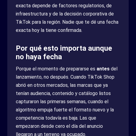
exacta depende de factores regulatorios, de
infraestructura y de la decisión corporativa de
TikTok para la región. Nadie que te dé una fecha
exacta hoy la tiene confirmada.
Por qué esto importa aunque
no haya fecha
Porque el momento de prepararse es
antes
del
lanzamiento, no después. Cuando TikTok Shop
abrió en otros mercados, las marcas que ya
tenían audiencia, contenido y catálogo listos
capturaron las primeras semanas, cuando el
algoritmo empuja fuerte el formato nuevo y la
competencia todavía es baja. Las que
empezaron desde cero el día del anuncio
llegaron a un terreno ya ocupado.