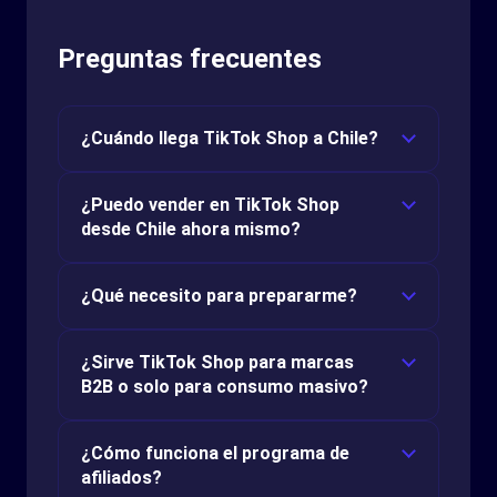
Preguntas frecuentes
¿Cuándo llega TikTok Shop a Chile?
¿Puedo vender en TikTok Shop
desde Chile ahora mismo?
¿Qué necesito para prepararme?
¿Sirve TikTok Shop para marcas
B2B o solo para consumo masivo?
¿Cómo funciona el programa de
afiliados?