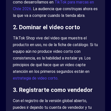
como desarrollamos en
TikTok para marcas en
Chile 2026
. La audiencia que construyas ahora es
la que va a comprar cuando la tienda abra.
2. Dominar el video corto
TikTok Shop vive del video que muestra el
producto en uso, no de la ficha de catálogo. Si tu
equipo aún no produce video corto con
consistencia, es la habilidad a instalar ya. Los
principios de qué hace que un video capte
atención en los primeros segundos están en
estrategia de video corto
.
3. Registrarte como vendedor
Con el registro de la versión global abierto,
puedes ir dejando tu cuenta de vendedor y tu