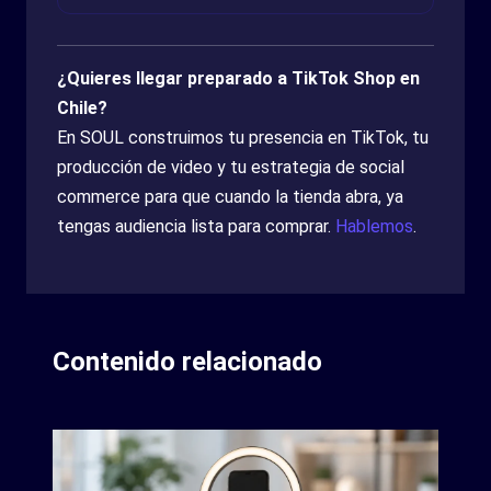
¿Quieres llegar preparado a TikTok Shop en
Chile?
En SOUL construimos tu presencia en TikTok, tu
producción de video y tu estrategia de social
commerce para que cuando la tienda abra, ya
tengas audiencia lista para comprar.
Hablemos
.
Contenido relacionado