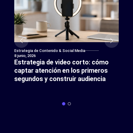
Estrategia de Contenido & Social Media
8 junio, 2026
Estrategia de video corto: cómo
captar atención en los primeros
segundos y construir audiencia