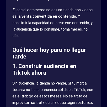
El social commerce no es una tienda con videos:
es
la venta convertida en contenido
. Y
construir la capacidad de crear ese contenido, y
la audiencia que lo consume, toma meses, no
días.
Qué hacer hoy para no llegar
tarde
1. Construir audiencia en
TikTok ahora
Sin audiencia, la tienda no vende. Si tu marca
todavía no tiene presencia sólida en TikTok, ese
es el trabajo de estos meses. No se trata de
improvisar: se trata de una estrategia sostenida,