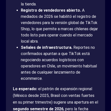
la tienda.
Registro de vendedores abierto.
A
mediados de 2026 se habilitó el registro de
vendedores para la versión global de TikTok
Shop, lo que permite a marcas chilenas dejar
todo listo para operar cuando el mercado
local abra.
Señales de infraestructura.
Reportes no
confirmados apuntan a que TikTok está
negociando acuerdos logísticos con
operadores en Chile, un movimiento habitual
antes de cualquier lanzamiento de
ecommerce.
Lo esperado:
el patrón de expansión regional
(México desde 2025, Brasil con ventas fuertes
en su primer trimestre) sugiere una apertura en el
segundo semestre de 2026
, pero la fecha