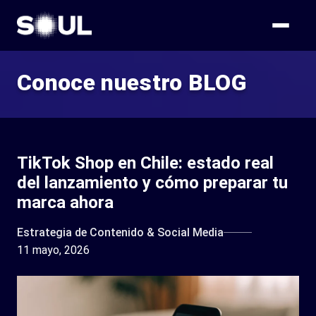
Conoce nuestro BLOG
TikTok Shop en Chile: estado real
del lanzamiento y cómo preparar tu
marca ahora
Estrategia de Contenido & Social Media
11 mayo, 2026