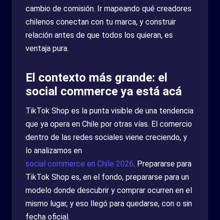
cambio de comisión. Ir mapeando qué creadores
chilenos conectan con tu marca, y construir
relación antes de que todos los quieran, es
ventaja pura.
El contexto más grande: el
social commerce ya está acá
TikTok Shop es la punta visible de una tendencia
que ya opera en Chile por otras vías. El comercio
dentro de las redes sociales viene creciendo, y
lo analizamos en
social commerce en Chile 2026
. Prepararse para
TikTok Shop es, en el fondo, prepararse para un
modelo donde descubrir y comprar ocurren en el
mismo lugar, y eso llegó para quedarse, con o sin
fecha oficial.