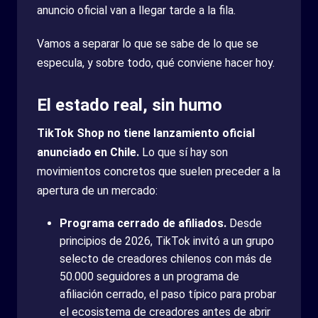
anuncio oficial van a llegar tarde a la fila.
Vamos a separar lo que se sabe de lo que se
especula, y sobre todo, qué conviene hacer hoy.
El estado real, sin humo
TikTok Shop no tiene lanzamiento oficial
anunciado en Chile.
Lo que sí hay son
movimientos concretos que suelen preceder a la
apertura de un mercado:
Programa cerrado de afiliados.
Desde
principios de 2026, TikTok invitó a un grupo
selecto de creadores chilenos con más de
50.000 seguidores a un programa de
afiliación cerrado, el paso típico para probar
el ecosistema de creadores antes de abrir