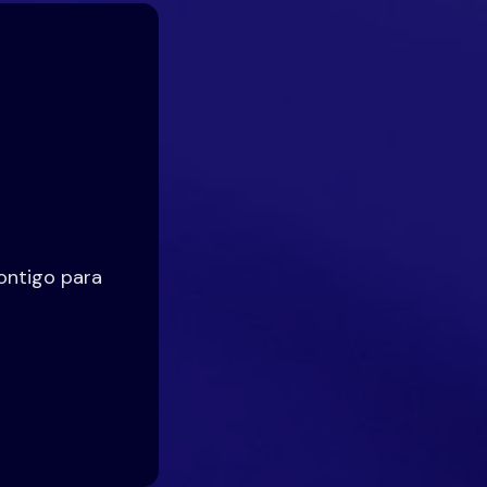
ontigo para