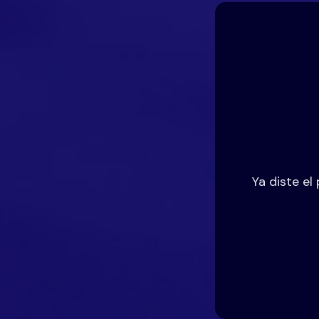
Ya diste e