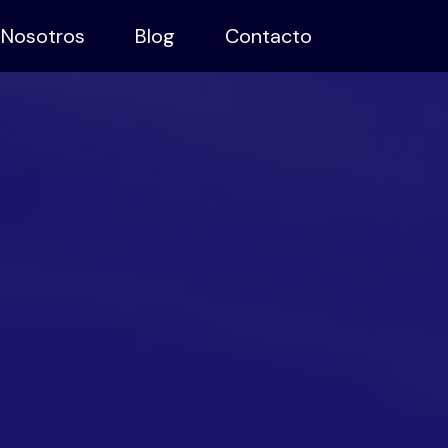
Nosotros
Blog
Contacto