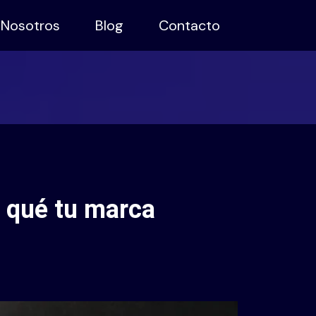
Nosotros
Blog
Contacto
r qué tu marca