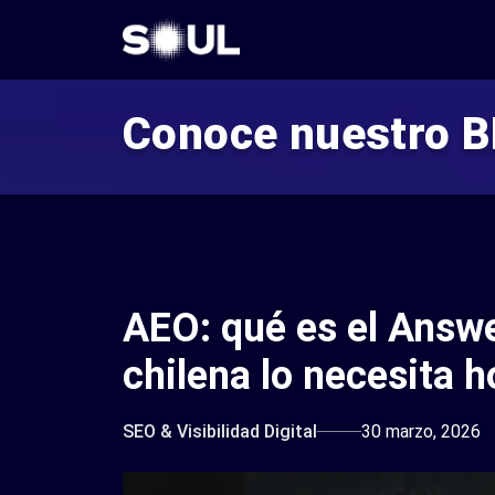
Conoce nuestro 
AEO: qué es el Answe
chilena lo necesita h
SEO & Visibilidad Digital
30 marzo, 2026