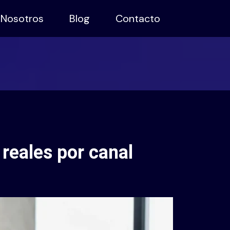
Nosotros
Blog
Contacto
reales por canal