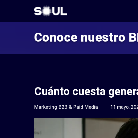
Conoce nuestro 
Cuánto cuesta genera
Marketing B2B & Paid Media
11 mayo, 20