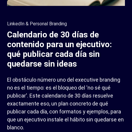
LinkedIn & Personal Branding
Calendario de 30 días de
contenido para un ejecutivo:
qué publicar cada día sin
quedarse sin ideas
El obstáculo número uno del executive branding
no es el tiempo: es el bloqueo del 'no sé qué
publicar'. Este calendario de 30 días resuelve
exactamente eso, un plan concreto de qué
publicar cada día, con formatos y ejemplos, para
que un ejecutivo instale el hábito sin quedarse en
blanco.