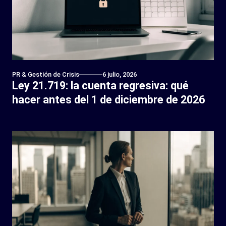
PR & Gestión de Crisis
6 julio, 2026
Ley 21.719: la cuenta regresiva: qué
hacer antes del 1 de diciembre de 2026