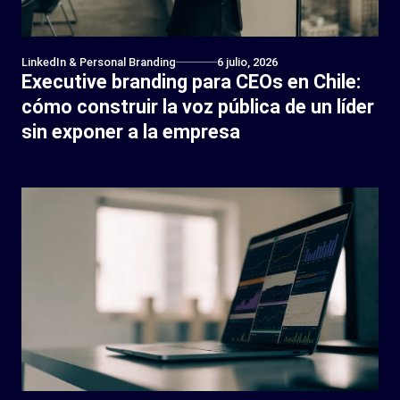
LinkedIn & Personal Branding
6 julio, 2026
Executive branding para CEOs en Chile:
cómo construir la voz pública de un líder
sin exponer a la empresa