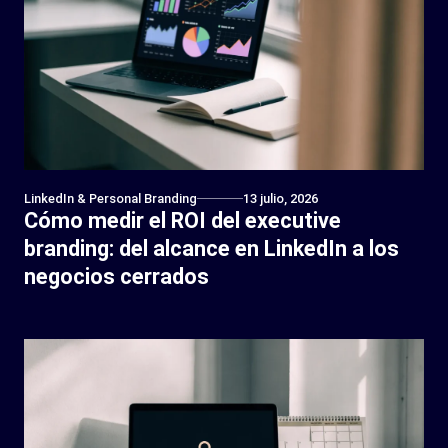
LinkedIn & Personal Branding
13 julio, 2026
Cómo medir el ROI del executive
branding: del alcance en LinkedIn a los
negocios cerrados