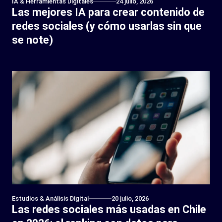
IA & Herramientas Digitales
24 julio, 2026
Las mejores IA para crear contenido de
redes sociales (y cómo usarlas sin que
se note)
Estudios & Análisis Digital
20 julio, 2026
Las redes sociales más usadas en Chile