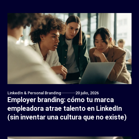
LinkedIn & Personal Branding
20 julio, 2026
Employer branding: cómo tu marca
empleadora atrae talento en LinkedIn
(sin inventar una cultura que no existe)