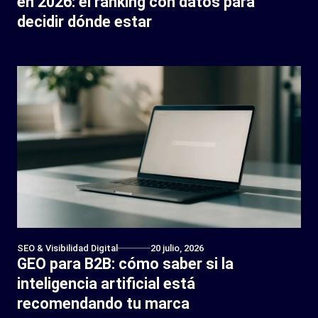
en 2026: el ranking con datos para
decidir dónde estar
SEO & Visibilidad Digital
20 julio, 2026
GEO para B2B: cómo saber si la
inteligencia artificial está
recomendando tu marca