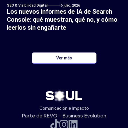
SEO & Visibilidad Digital
6 julio, 2026
Los nuevos informes de IA de Search
Console: qué muestran, qué no, y cómo
leerlos sin engañarte
Ver más
Comunicación e Impacto
Parte de REVO - Business Evolution