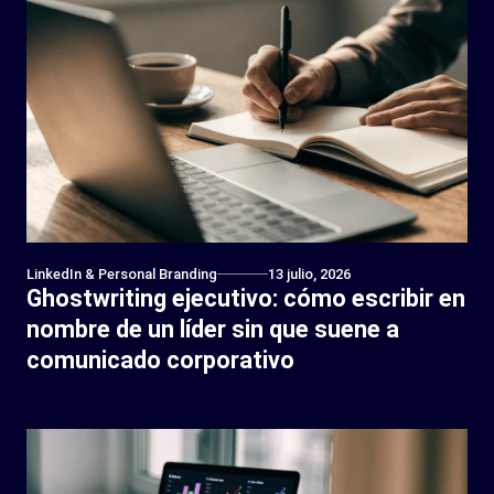
LinkedIn & Personal Branding
13 julio, 2026
Ghostwriting ejecutivo: cómo escribir en
nombre de un líder sin que suene a
comunicado corporativo