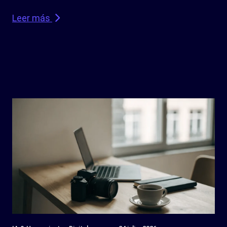
Leer más