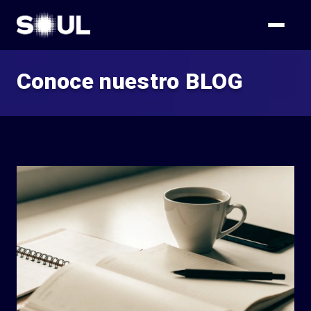
Conoce nuestro BLOG